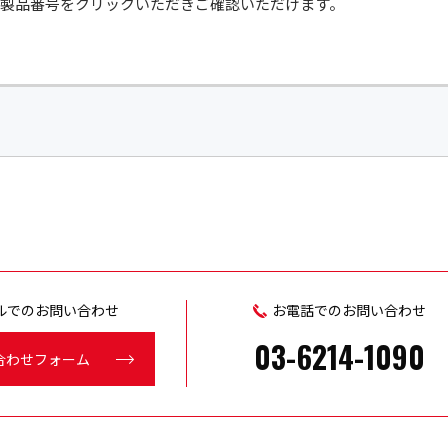
は、製品番号をクリックいただきご確認いただけます。
ルでのお問い合わせ
お電話でのお問い合わせ
03-6214-1090
合わせフォーム