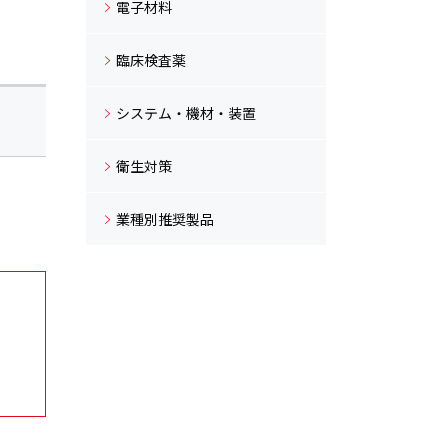
電子材料
臨床検査薬
システム・機材・装置
衛生対策
業種別推奨製品