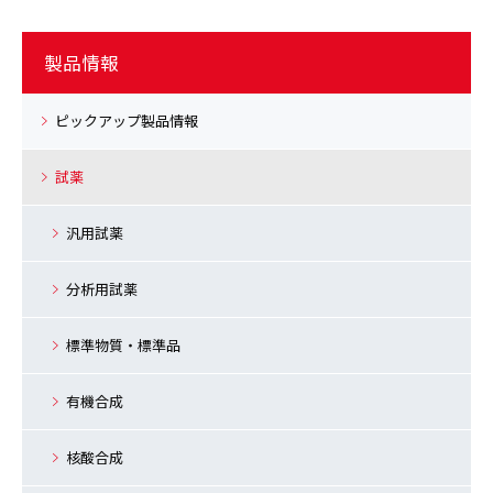
製品情報
ピックアップ製品情報
試薬
汎用試薬
分析用試薬
標準物質・標準品
有機合成
核酸合成