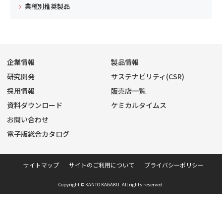
業種別推奨製品
企業情報
製品情報
研究開発
サステナビリティ(CSR)
採用情報
販売店一覧
資料ダウンロード
ケミカルタイムス
お問い合わせ
電子版総合カタログ
サイトマップ
サイトのご利用について
プライバシーポリシー
Copyright © KANTO KAGAKU. All rights reserved.