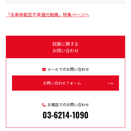
「水素移動型不斉還元触媒」特集ページへ
試薬に関する
お問い合わせ
メールでのお問い合わせ
お問い合わせフォーム
お電話でのお問い合わせ
03-6214-1090