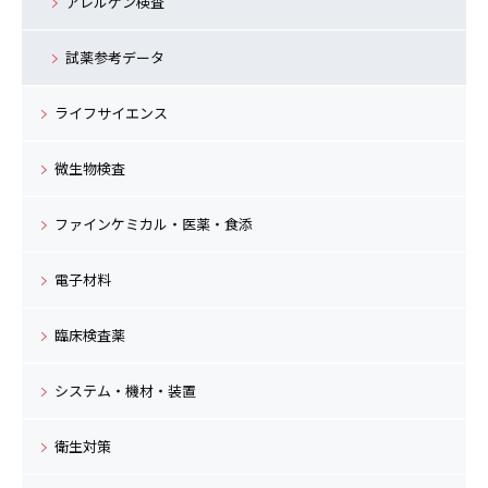
アレルゲン検査
試薬参考データ
ライフサイエンス
微生物検査
ファインケミカル・医薬・食添
電子材料
臨床検査薬
システム・機材・装置
衛生対策