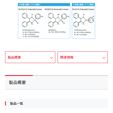
製品概要
関連情報
製品概要
製品一覧